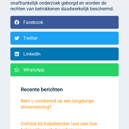
onafhankelijk onderzoek geborgd en worden de
rechten van betrokkenen daadwerkelijk beschermd.
Facebook
Twitter
LinkedIn
WhatsApp
Recente berichten
Bent u voorbereid op een langdurige
stroomstoring?
Diefstal bij hulpdiensten laat zien hoe