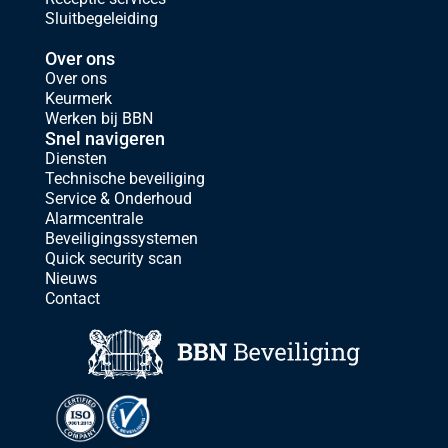
Sluitbegeleiding
Over ons
Over ons
Keurmerk
Werken bij BBN
Snel navigeren
Diensten
Technische beveiliging
Service & Onderhoud
Alarmcentrale
Beveiligingssystemen
Quick security scan
Nieuws
Contact