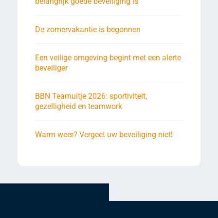
belangrijk goede beveiliging is
De zomervakantie is begonnen
Een veilige omgeving begint met een alerte
beveiliger
BBN Teamuitje 2026: sportiviteit,
gezelligheid en teamwork
Warm weer? Vergeet uw beveiliging niet!