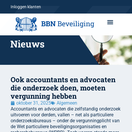
Inloggen klanten
Nieuws
Ook accountants en advocaten
die onderzoek doen, moeten
vergunning hebben
oktober 31, 2025
Algemeen
Accountants en advocaten die zelfstandig onderzoek
uitvoeren voor derden, vallen – net als particuliere
onderzoeksbureaus – onder de vergunningplicht van
de Wet particuliere beveiligingsorganisaties en