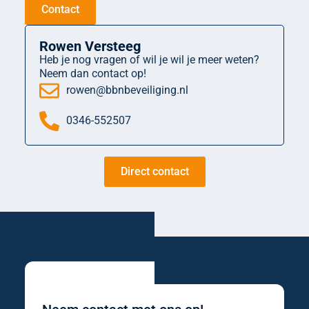
Contact
Rowen Versteeg
Heb je nog vragen of wil je wil je meer weten?
Neem dan contact op!
rowen@bbnbeveiliging.nl
0346-552507
Direct contact