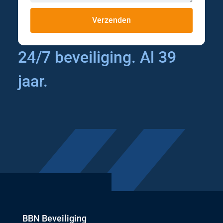
Verzenden
24/7 beveiliging. Al 39
jaar.
BBN Beveiliging