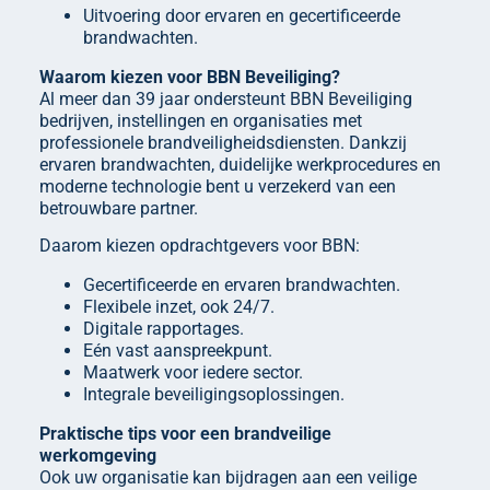
Uitvoering door ervaren en gecertificeerde
brandwachten.
Waarom kiezen voor BBN Beveiliging?
Al meer dan 39 jaar ondersteunt BBN Beveiliging
bedrijven, instellingen en organisaties met
professionele brandveiligheidsdiensten. Dankzij
ervaren brandwachten, duidelijke werkprocedures en
moderne technologie bent u verzekerd van een
betrouwbare partner.
Daarom kiezen opdrachtgevers voor BBN:
Gecertificeerde en ervaren brandwachten.
Flexibele inzet, ook 24/7.
Digitale rapportages.
Eén vast aanspreekpunt.
Maatwerk voor iedere sector.
Integrale beveiligingsoplossingen.
Praktische tips voor een brandveilige
werkomgeving
Ook uw organisatie kan bijdragen aan een veilige