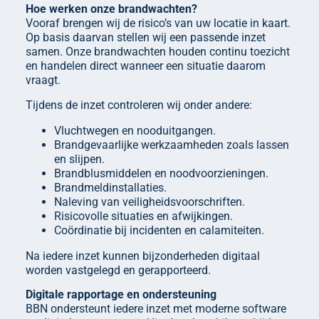
Hoe werken onze brandwachten?
Vooraf brengen wij de risico’s van uw locatie in kaart.
Op basis daarvan stellen wij een passende inzet
samen. Onze brandwachten houden continu toezicht
en handelen direct wanneer een situatie daarom
vraagt.
Tijdens de inzet controleren wij onder andere:
Vluchtwegen en nooduitgangen.
Brandgevaarlijke werkzaamheden zoals lassen
en slijpen.
Brandblusmiddelen en noodvoorzieningen.
Brandmeldinstallaties.
Naleving van veiligheidsvoorschriften.
Risicovolle situaties en afwijkingen.
Coördinatie bij incidenten en calamiteiten.
Na iedere inzet kunnen bijzonderheden digitaal
worden vastgelegd en gerapporteerd.
Digitale rapportage en ondersteuning
BBN ondersteunt iedere inzet met moderne software