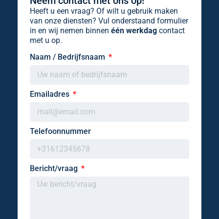
Neem contact met ons op!
Heeft u een vraag? Of wilt u gebruik maken
van onze diensten? Vul onderstaand formulier
in en wij nemen binnen
één werkdag
contact
met u op.
Naam / Bedrijfsnaam
Emailadres
Telefoonnummer
Bericht/vraag