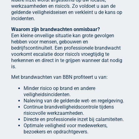
werkzaamheden en risico’s. Zo voldoet u aan de
geldende veiligheidseisen en verkleint u de kans op
incidenten.
Waarom zijn brandwachten onmisbaar?
Een kleine onveilige situatie kan grote gevolgen
hebben voor mensen, gebouwen en
bedrijfscontinuïteit. Een professionele brandwacht
voorkomt escalatie door risico’s vroegtijdig te
herkennen en direct in te grijpen wanneer dat nodig
is.
Met brandwachten van BBN profiteert u van:
Minder risico op brand en andere
veiligheidsincidenten.
Naleving van de geldende wet- en regelgeving.
Continue brandveiligheidscontrole tijdens
risicovolle werkzaamheden.
Directe en professionele inzet bij calamiteiten.
Optimale veiligheid voor medewerkers,
bezoekers en opdrachtgevers.