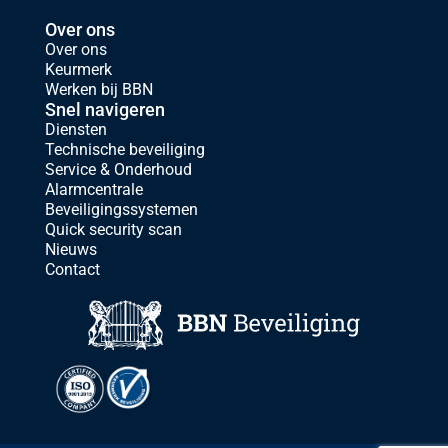
Over ons
Over ons
Keurmerk
Werken bij BBN
Snel navigeren
Diensten
Technische beveiliging
Service & Onderhoud
Alarmcentrale
Beveiligingssystemen
Quick security scan
Nieuws
Contact