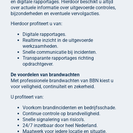
en digitale rapportages. Hierdoor beschikt u altijd
over actuele informatie over uitgevoerde controles,
bijzonderheden en eventuele vervolgacties.
Hierdoor profiteert u van:
Digitale rapportages.
Realtime inzicht in de uitgevoerde
werkzaamheden.
Snelle communicatie bij incidenten.
Transparante rapportages richting
opdrachtgever.
De voordelen van brandwachten
Met professionele brandwachten van BBN kiest u
voor veiligheid, continuïteit en zekerheid.
U profiteert van:
Voorkom brandincidenten en bedrijfsschade.
Continue controle op brandveiligheid.
Snelle signalering van risico’s.
24/7 inzetbaar door heel Nederland.
Maatwerk voor iedere locatie en situatie.