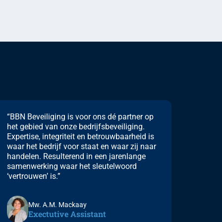
“BBN Beveiliging is voor ons dé partner op
het gebied van onze bedrijfsbeveiliging.
Expertise, integriteit en betrouwbaarheid is
waar het bedrijf voor staat en waar zij naar
handelen. Resulterend in een jarenlange
samenwerking waar het sleutelwoord
‘vertrouwen’ is.”
Mw. A.M. Mackaay
Exectutive Assistant