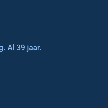
. Al 39 jaar.