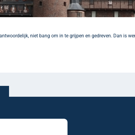
erantwoordelijk, niet bang om in te grijpen en gedreven. Dan is wer