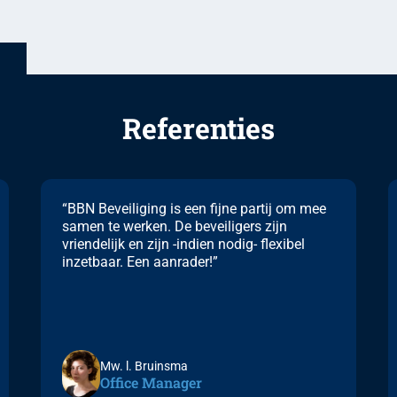
Referenties
“BBN Beveiliging is een fijne partij om mee
samen te werken. De beveiligers zijn
vriendelijk en zijn -indien nodig- flexibel
inzetbaar. Een aanrader!”
Mw. l. Bruinsma
Office Manager