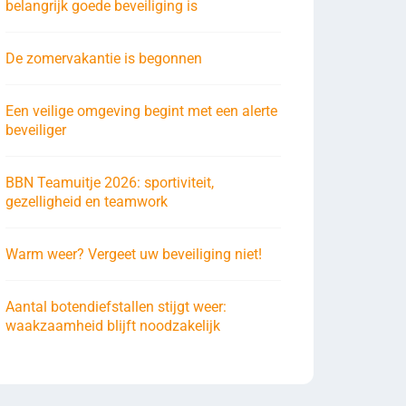
belangrijk goede beveiliging is
De zomervakantie is begonnen
Een veilige omgeving begint met een alerte
beveiliger
BBN Teamuitje 2026: sportiviteit,
gezelligheid en teamwork
Warm weer? Vergeet uw beveiliging niet!
Aantal botendiefstallen stijgt weer:
waakzaamheid blijft noodzakelijk