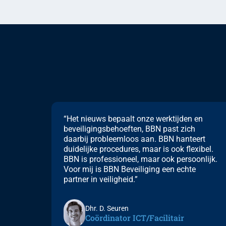
“Het nieuws bepaalt onze werktijden en
beveiligingsbehoeften, BBN past zich
daarbij probleemloos aan. BBN hanteert
duidelijke procedures, maar is ook flexibel.
BBN is professioneel, maar ook persoonlijk.
Voor mij is BBN Beveiliging een echte
partner in veiligheid.”
Dhr. D. Seuren
Coördinator ICT/Facilitair