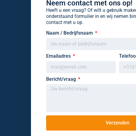
Neem contact met ons op!
Heeft u een vraag? Of wilt u gebruik mak
onderstaand formulier in en wij nemen b
contact met u op.
Naam / Bedrijfsnaam
Emailadres
Telefo
Bericht/vraag
Verzenden