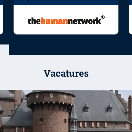
Vacatures