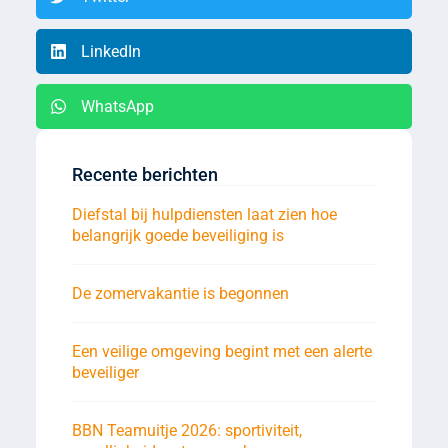
LinkedIn
WhatsApp
Recente berichten
Diefstal bij hulpdiensten laat zien hoe
belangrijk goede beveiliging is
De zomervakantie is begonnen
Een veilige omgeving begint met een alerte
beveiliger
BBN Teamuitje 2026: sportiviteit,