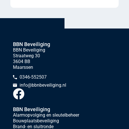
BBN Beveiliging
BBN Beveiliging
Straatweg 30
3604 BB
Maarssen
0346-552507
info@bbnbeveiliging.nl
BBN Beveiliging
Alarmopvolging en sleutelbeheer
Bouwplaatsbeveiliging
Brand- en sluitronde