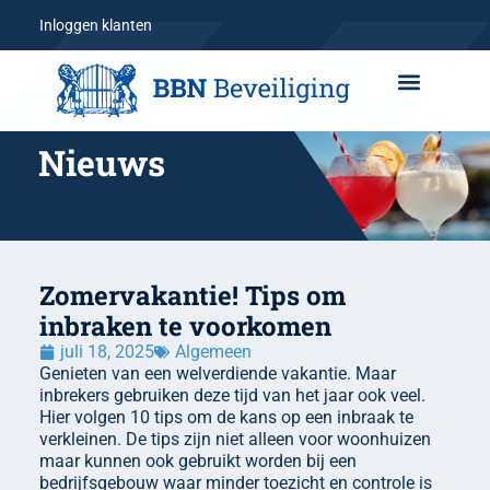
Inloggen klanten
Nieuws
Zomervakantie! Tips om
inbraken te voorkomen
juli 18, 2025
Algemeen
Genieten van een welverdiende vakantie. Maar
inbrekers gebruiken deze tijd van het jaar ook veel.
Hier volgen 10 tips om de kans op een inbraak te
verkleinen. De tips zijn niet alleen voor woonhuizen
maar kunnen ook gebruikt worden bij een
bedrijfsgebouw waar minder toezicht en controle is