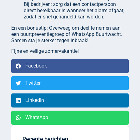
Bij bedrijven: zorg dat een contactpersoon
direct bereikbaar is wanneer het alarm afgaat,
zodat er snel gehandeld kan worden.
En een bonustip: Overweeg om deel te nemen aan
een buurtpreventiegroep of WhatsApp Buurtwacht.
Samen sta je sterker tegen inbraak!
Fijne en veilige zomervakantie!
Facebook
Twitter
LinkedIn
WhatsApp
Recente berichten