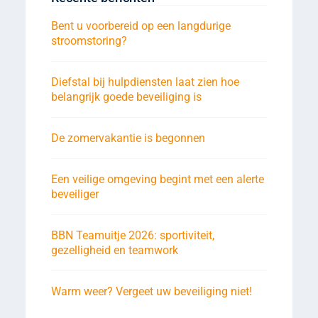
Bent u voorbereid op een langdurige
stroomstoring?
Diefstal bij hulpdiensten laat zien hoe
belangrijk goede beveiliging is
De zomervakantie is begonnen
Een veilige omgeving begint met een alerte
beveiliger
BBN Teamuitje 2026: sportiviteit,
gezelligheid en teamwork
Warm weer? Vergeet uw beveiliging niet!