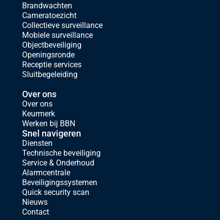
Brandwachten
Cameratoezicht
Collectieve surveillance
Mobiele surveillance
Objectbeveiliging
Openingsronde
Receptie services
Sluitbegeleiding
Over ons
Over ons
Keurmerk
Werken bij BBN
Snel navigeren
Diensten
Technische beveiliging
Service & Onderhoud
Alarmcentrale
Beveiligingssystemen
Quick security scan
Nieuws
Contact