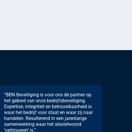
“BBN Beveiliging is voor ons dé partner op
het gebied van onze bedrijfsbeveiliging.
Expertise, integriteit en betrouwbaarheid is
waar het bedrijf voor staat en waar zij naar
handelen. Resulterend in een jarenlange
samenwerking waar het sleutelwoord
‘vertrouwen’ is.”