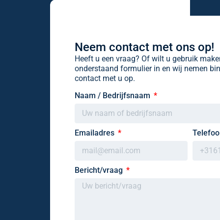
Neem contact met ons op!
Heeft u een vraag? Of wilt u gebruik mak
onderstaand formulier in en wij nemen b
contact met u op.
Naam / Bedrijfsnaam
Emailadres
Telefo
Bericht/vraag