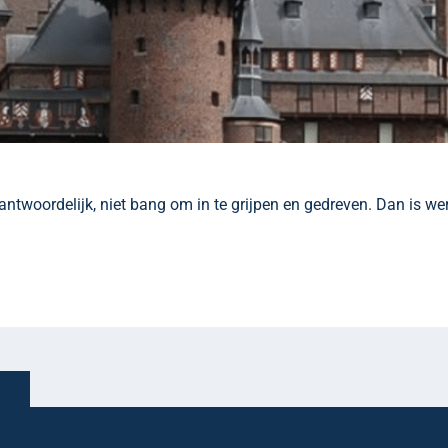
erantwoordelijk, niet bang om in te grijpen en gedreven. Dan is wer