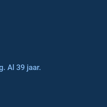
. Al 39 jaar.