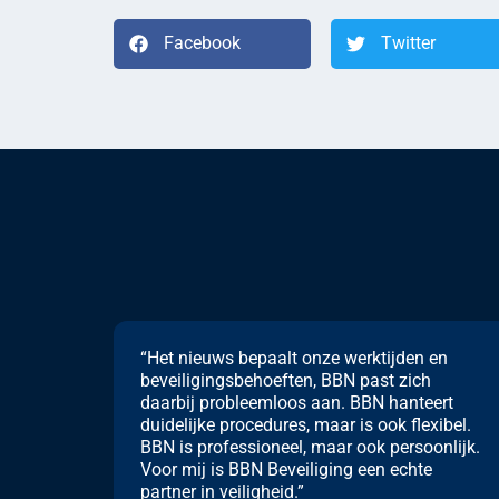
Facebook
Twitter
“Het nieuws bepaalt onze werktijden en
beveiligingsbehoeften, BBN past zich
daarbij probleemloos aan. BBN hanteert
duidelijke procedures, maar is ook flexibel.
BBN is professioneel, maar ook persoonlijk.
Voor mij is BBN Beveiliging een echte
partner in veiligheid.”