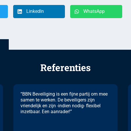
LinkedIn
WhatsApp
Referenties
“BBN Beveiliging is een fijne partij om mee
samen te werken. De beveiligers zijn
vriendelijk en zijn -indien nodig- flexibel
inzetbaar. Een aanrader!”