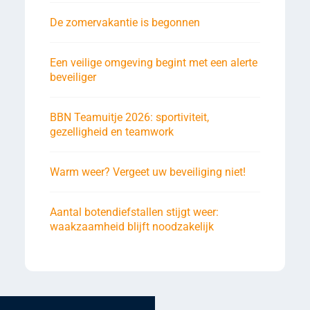
De zomervakantie is begonnen
Een veilige omgeving begint met een alerte
beveiliger
BBN Teamuitje 2026: sportiviteit,
gezelligheid en teamwork
Warm weer? Vergeet uw beveiliging niet!
Aantal botendiefstallen stijgt weer:
waakzaamheid blijft noodzakelijk