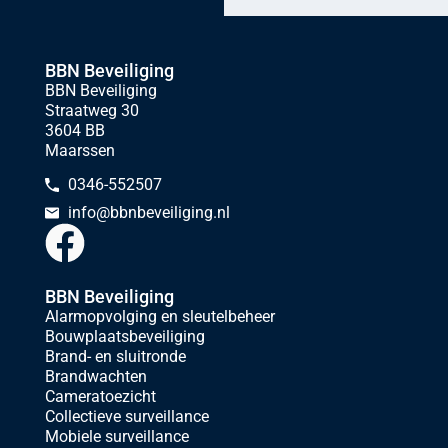
BBN Beveiliging
BBN Beveiliging
Straatweg 30
3604 BB
Maarssen
0346-552507
info@bbnbeveiliging.nl
BBN Beveiliging
Alarmopvolging en sleutelbeheer
Bouwplaatsbeveiliging
Brand- en sluitronde
Brandwachten
Cameratoezicht
Collectieve surveillance
Mobiele surveillance