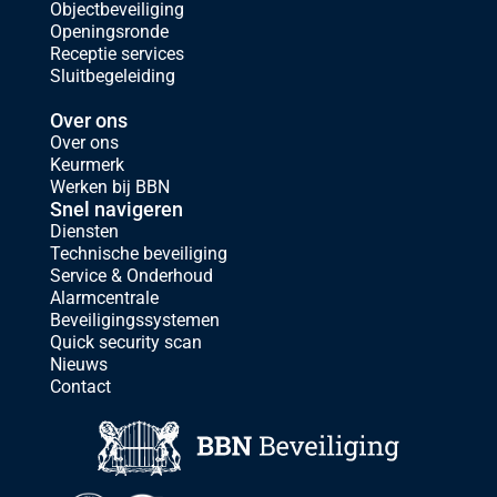
Objectbeveiliging
Openingsronde
Receptie services
Sluitbegeleiding
Over ons
Over ons
Keurmerk
Werken bij BBN
Snel navigeren
Diensten
Technische beveiliging
Service & Onderhoud
Alarmcentrale
Beveiligingssystemen
Quick security scan
Nieuws
Contact