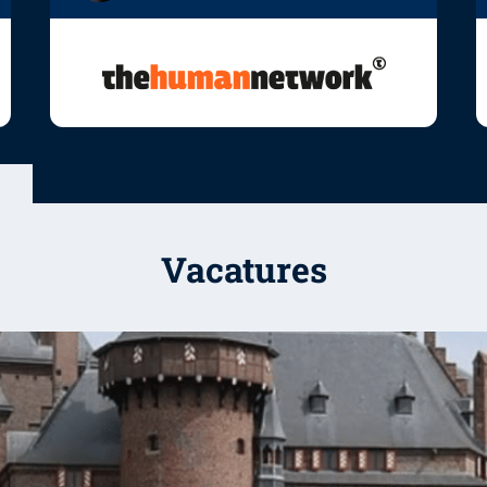
Vacatures