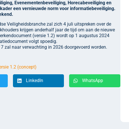
liging, Evenementenbeveiliging, Horecabeveiliging en
kader een vernieuwde norm voor informatiebeveiliging.
ekend.
 Veiligheidsbranche zal zich 4 juli uitspreken over de
khouders krijgen anderhalf jaar de tijd om aan de nieuwe
merkendocument (versie 1.2) wordt op 1 augustus 2024
etatiedocument volgt spoedig.
7 zal naar verwachting in 2026 doorgevoerd worden.
rsie 1.2 (concept)
LinkedIn
WhatsApp