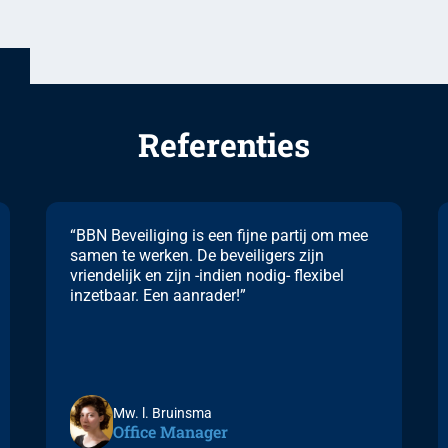
Referenties
“BBN Beveiliging is een fijne partij om mee
samen te werken. De beveiligers zijn
vriendelijk en zijn -indien nodig- flexibel
inzetbaar. Een aanrader!”
Mw. l. Bruinsma
Office Manager