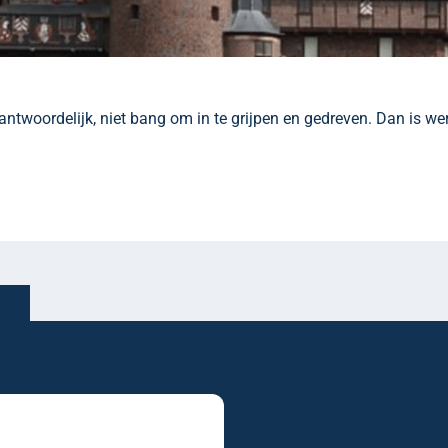
erantwoordelijk, niet bang om in te grijpen en gedreven. Dan is wer