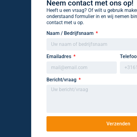
Neem contact met ons op!
Heeft u een vraag? Of wilt u gebruik mak
onderstaand formulier in en wij nemen b
contact met u op.
Naam / Bedrijfsnaam
Emailadres
Telefo
Bericht/vraag
Verzenden