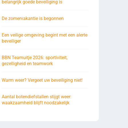
belangrijk goede beveiliging is
De zomervakantie is begonnen
Een veilige omgeving begint met een alerte
beveiliger
BBN Teamuitje 2026: sportiviteit,
gezelligheid en teamwork
Warm weer? Vergeet uw beveiliging niet!
Aantal botendiefstallen stijgt weer:
waakzaamheid blijft noodzakelijk