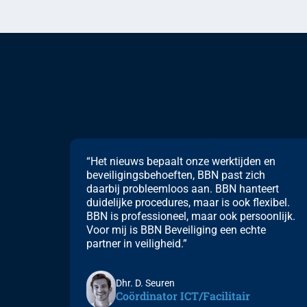
“Het nieuws bepaalt onze werktijden en
beveiligingsbehoeften, BBN past zich
daarbij probleemloos aan. BBN hanteert
duidelijke procedures, maar is ook flexibel.
BBN is professioneel, maar ook persoonlijk.
Voor mij is BBN Beveiliging een echte
partner in veiligheid.”
Dhr. D. Seuren
Coördinator ICT/Facilitair