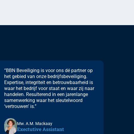
“BBN Beveiliging is voor ons dé partner op
het gebied van onze bedrijfsbeveiliging.
Expertise, integriteit en betrouwbaarheid is
waar het bedrijf voor staat en waar zij naar
handelen. Resulterend in een jarenlange
samenwerking waar het sleutelwoord
‘vertrouwen’ is.”
Mw. A.M. Mackaay
Exectutive Assistant