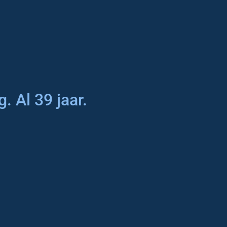
. Al 39 jaar.