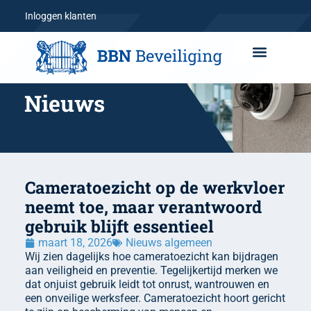
Inloggen klanten
Nieuws
Cameratoezicht op de werkvloer
neemt toe, maar verantwoord
gebruik blijft essentieel
maart 18, 2026
Nieuws algemeen
Wij zien dagelijks hoe cameratoezicht kan bijdragen
aan veiligheid en preventie. Tegelijkertijd merken we
dat onjuist gebruik leidt tot onrust, wantrouwen en
een onveilige werksfeer. Cameratoezicht hoort gericht