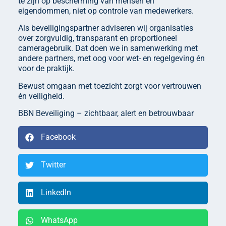
te zijn op bescherming van mensen en
eigendommen, niet op controle van medewerkers.
Als beveiligingspartner adviseren wij organisaties
over zorgvuldig, transparant en proportioneel
cameragebruik. Dat doen we in samenwerking met
andere partners, met oog voor wet- en regelgeving én
voor de praktijk.
Bewust omgaan met toezicht zorgt voor vertrouwen
én veiligheid.
BBN Beveiliging – zichtbaar, alert en betrouwbaar
Facebook
Twitter
LinkedIn
WhatsApp