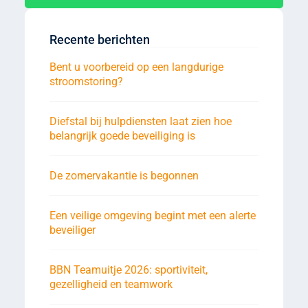
Recente berichten
Bent u voorbereid op een langdurige
stroomstoring?
Diefstal bij hulpdiensten laat zien hoe
belangrijk goede beveiliging is
De zomervakantie is begonnen
Een veilige omgeving begint met een alerte
beveiliger
BBN Teamuitje 2026: sportiviteit,
gezelligheid en teamwork