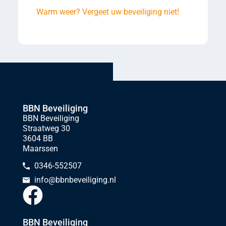
Warm weer? Vergeet uw beveiliging niet!
BBN Beveiliging
BBN Beveiliging
Straatweg 30
3604 BB
Maarssen
0346-552507
info@bbnbeveiliging.nl
BBN Beveiliging