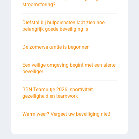
stroomstoring?
Diefstal bij hulpdiensten laat zien hoe
belangrijk goede beveiliging is
De zomervakantie is begonnen
Een veilige omgeving begint met een alerte
beveiliger
BBN Teamuitje 2026: sportiviteit,
gezelligheid en teamwork
Warm weer? Vergeet uw beveiliging niet!