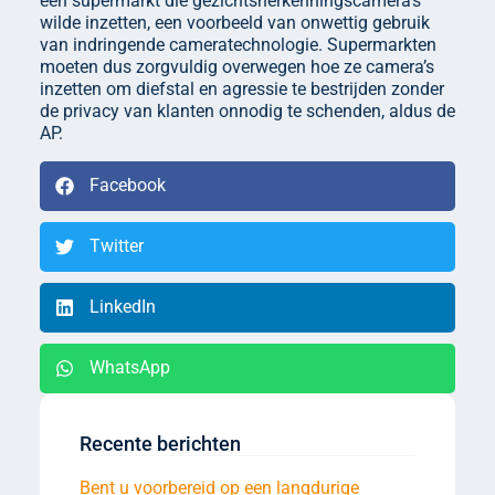
een supermarkt die gezichtsherkenningscamera’s
wilde inzetten, een voorbeeld van onwettig gebruik
van indringende cameratechnologie. Supermarkten
moeten dus zorgvuldig overwegen hoe ze camera’s
inzetten om diefstal en agressie te bestrijden zonder
de privacy van klanten onnodig te schenden, aldus de
AP.
Facebook
Twitter
LinkedIn
WhatsApp
Recente berichten
Bent u voorbereid op een langdurige