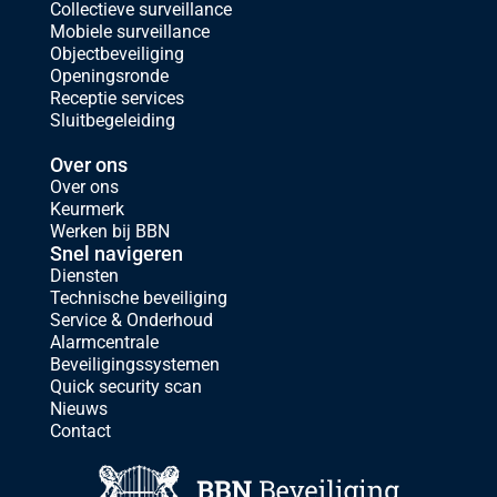
Collectieve surveillance
Mobiele surveillance
Objectbeveiliging
Openingsronde
Receptie services
Sluitbegeleiding
Over ons
Over ons
Keurmerk
Werken bij BBN
Snel navigeren
Diensten
Technische beveiliging
Service & Onderhoud
Alarmcentrale
Beveiligingssystemen
Quick security scan
Nieuws
Contact