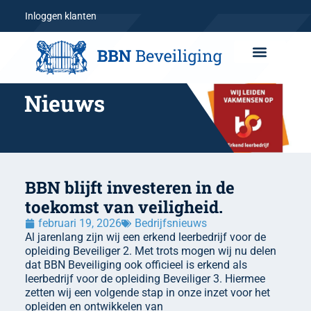
Inloggen klanten
Nieuws
BBN blijft investeren in de
toekomst van veiligheid.
februari 19, 2026
Bedrijfsnieuws
Al jarenlang zijn wij een erkend leerbedrijf voor de
opleiding Beveiliger 2. Met trots mogen wij nu delen
dat BBN Beveiliging ook officieel is erkend als
leerbedrijf voor de opleiding Beveiliger 3. Hiermee
zetten wij een volgende stap in onze inzet voor het
opleiden en ontwikkelen van