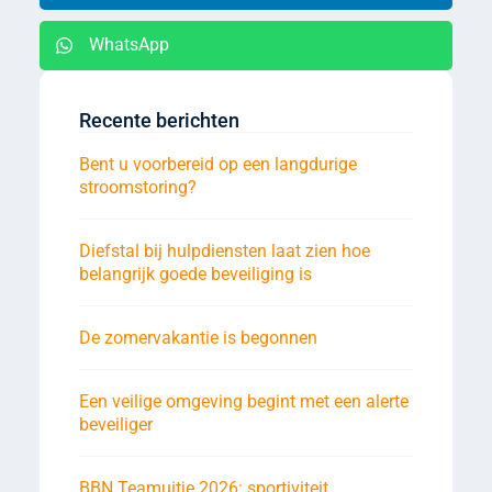
WhatsApp
Recente berichten
Bent u voorbereid op een langdurige
stroomstoring?
Diefstal bij hulpdiensten laat zien hoe
belangrijk goede beveiliging is
De zomervakantie is begonnen
Een veilige omgeving begint met een alerte
beveiliger
BBN Teamuitje 2026: sportiviteit,