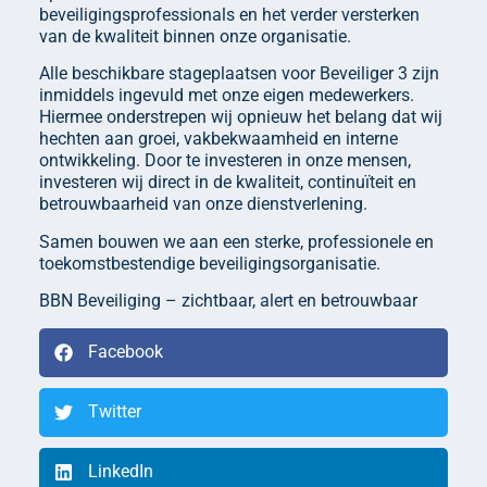
beveiligingsprofessionals en het verder versterken
van de kwaliteit binnen onze organisatie.
Alle beschikbare stageplaatsen voor Beveiliger 3 zijn
inmiddels ingevuld met onze eigen medewerkers.
Hiermee onderstrepen wij opnieuw het belang dat wij
hechten aan groei, vakbekwaamheid en interne
ontwikkeling. Door te investeren in onze mensen,
investeren wij direct in de kwaliteit, continuïteit en
betrouwbaarheid van onze dienstverlening.
Samen bouwen we aan een sterke, professionele en
toekomstbestendige beveiligingsorganisatie.
BBN Beveiliging – zichtbaar, alert en betrouwbaar
Facebook
Twitter
LinkedIn