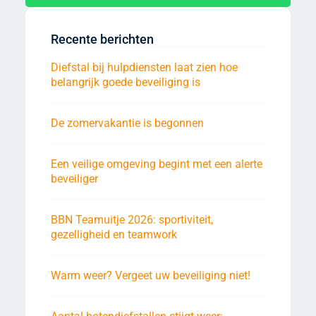
Recente berichten
Diefstal bij hulpdiensten laat zien hoe
belangrijk goede beveiliging is
De zomervakantie is begonnen
Een veilige omgeving begint met een alerte
beveiliger
BBN Teamuitje 2026: sportiviteit,
gezelligheid en teamwork
Warm weer? Vergeet uw beveiliging niet!