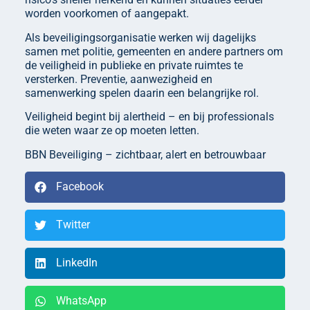
worden voorkomen of aangepakt.
Als beveiligingsorganisatie werken wij dagelijks
samen met politie, gemeenten en andere partners om
de veiligheid in publieke en private ruimtes te
versterken. Preventie, aanwezigheid en
samenwerking spelen daarin een belangrijke rol.
Veiligheid begint bij alertheid – en bij professionals
die weten waar ze op moeten letten.
BBN Beveiliging – zichtbaar, alert en betrouwbaar
Facebook
Twitter
LinkedIn
WhatsApp