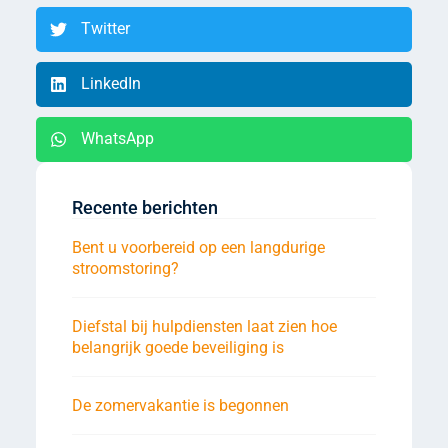
Twitter
LinkedIn
WhatsApp
Recente berichten
Bent u voorbereid op een langdurige
stroomstoring?
Diefstal bij hulpdiensten laat zien hoe
belangrijk goede beveiliging is
De zomervakantie is begonnen